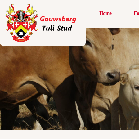
Home
Fo