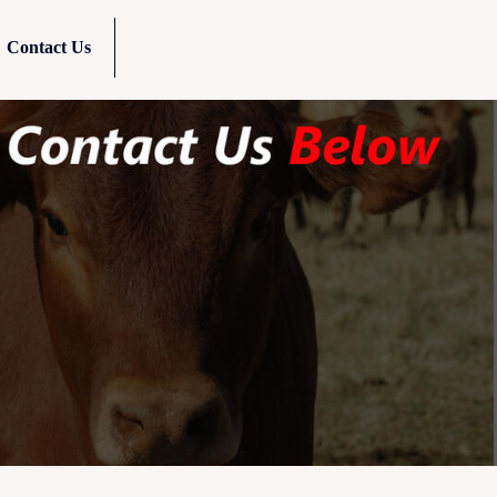
Contact Us