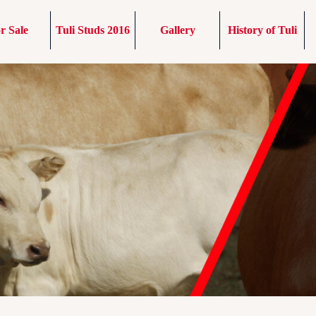
r Sale
Tuli Studs 2016
Gallery
History of Tuli